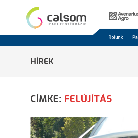
Rólunk
Pa
HÍREK
CÍMKE:
FELÚJÍTÁS