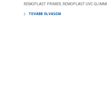
REMOPLAST PRIMER, REMOPLAST UVC GLIMME
TOVÁBB OLVASOM