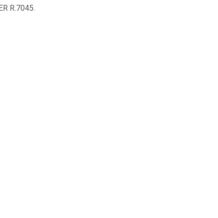
R R.7045.