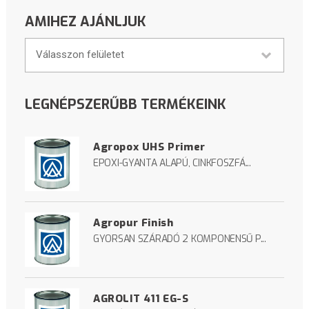
AMIHEZ AJÁNLJUK
Válasszon felületet
LEGNÉPSZERŰBB
TERMÉKEINK
Agropox UHS Primer
EPOXI-GYANTA ALAPÚ, CINKFOSZFÁ...
Agropur Finish
GYORSAN SZÁRADÓ 2 KOMPONENSŰ P...
AGROLIT 411 EG-S