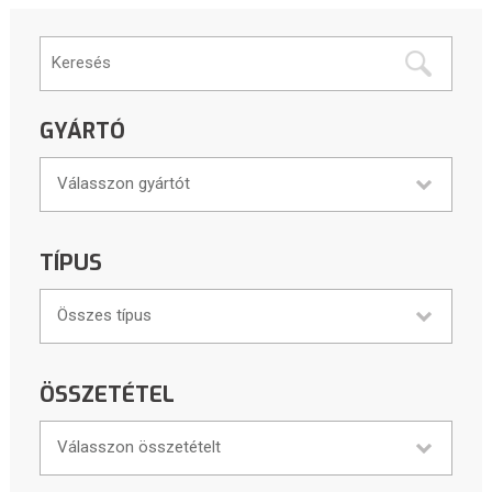
GYÁRTÓ
Válasszon gyártót
TÍPUS
Összes típus
ÖSSZETÉTEL
Válasszon összetételt