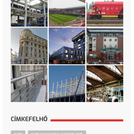
CÍMKEFELHŐ