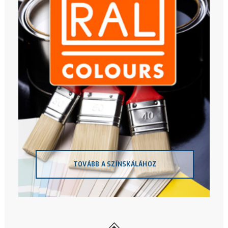
TOVÁBB A SZÍNSKÁLÁHOZ