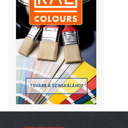
TOVÁBB A SZÍNSKÁLÁHOZ