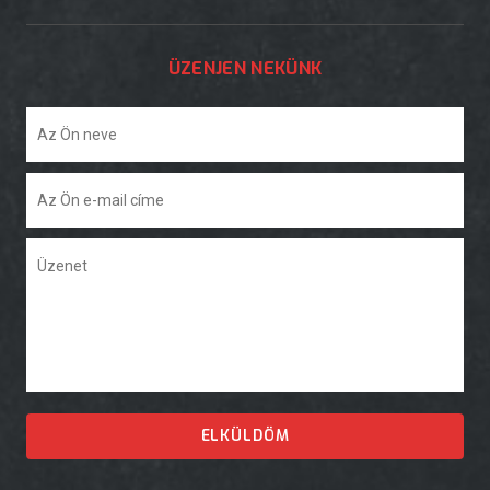
ÜZENJEN NEKÜNK