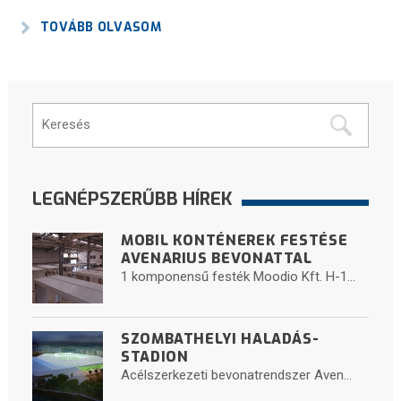
TOVÁBB OLVASOM
LEGNÉPSZERŰBB HÍREK
MOBIL KONTÉNEREK FESTÉSE
AVENARIUS BEVONATTAL
1 komponensű festék Moodio Kft. H-1...
SZOMBATHELYI HALADÁS-
STADION
Acélszerkezeti bevonatrendszer Aven...