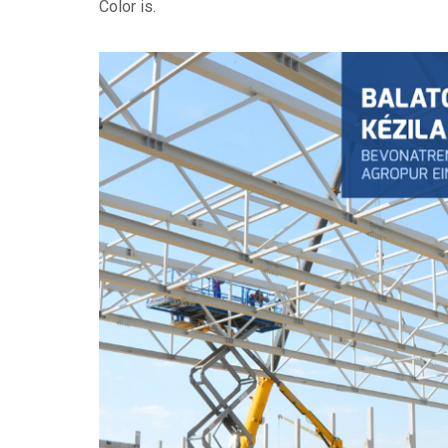
Color is.