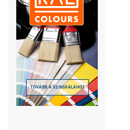
TOVÁBB A SZÍNSKÁLÁHOZ