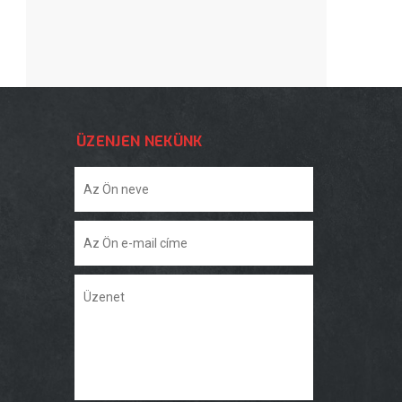
ÜZENJEN NEKÜNK