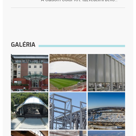
GALÉRIA