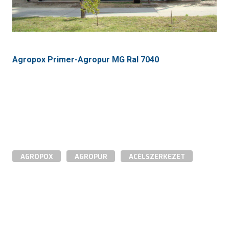
Agropox Primer-Agropur MG Ral 7040
AGROPOX
AGROPUR
ACÉLSZERKEZET